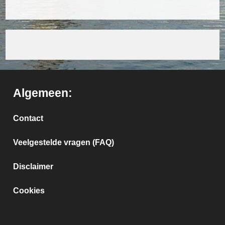
Algemeen:
Contact
Veelgestelde vragen (FAQ)
Disclaimer
Cookies