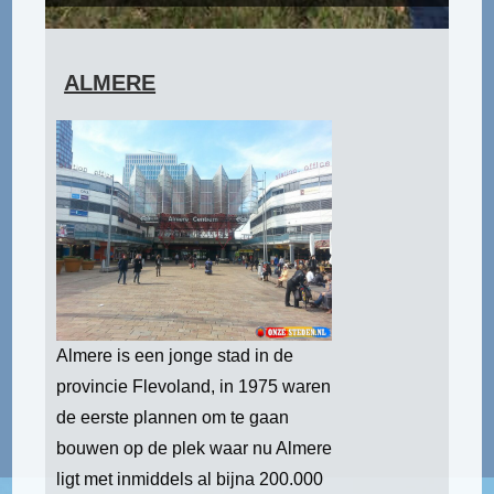
ALMERE
Almere is een jonge stad in de
provincie Flevoland, in 1975 waren
de eerste plannen om te gaan
bouwen op de plek waar nu Almere
ligt met inmiddels al bijna 200.000