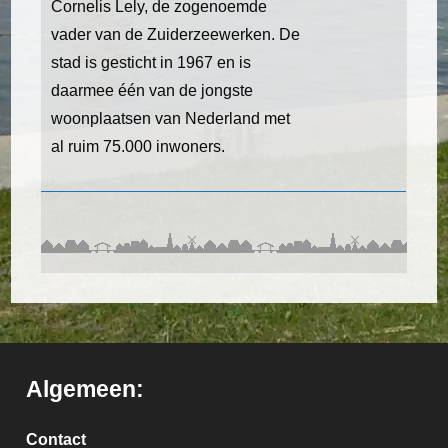
Cornelis Lely, de zogenoemde
vader van de Zuiderzeewerken. De
stad is gesticht in 1967 en is
daarmee één van de jongste
woonplaatsen van Nederland met
al ruim 75.000 inwoners.
Algemeen:
Contact