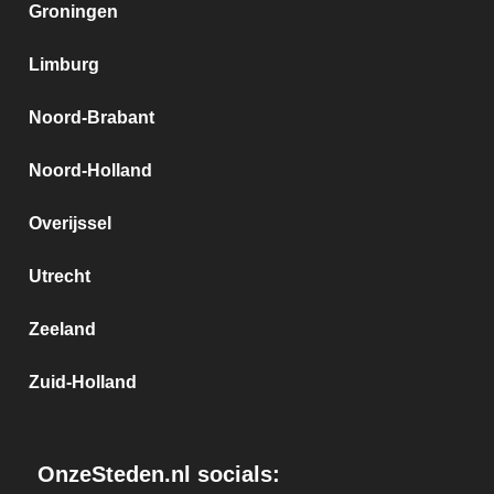
Groningen
Limburg
Noord-Brabant
Noord-Holland
Overijssel
Utrecht
Zeeland
Zuid-Holland
OnzeSteden.nl socials: