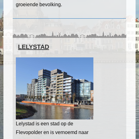
groeiende bevolking.
LELYSTAD
Lelystad is een stad op de
Flevopolder en is vernoemd naar