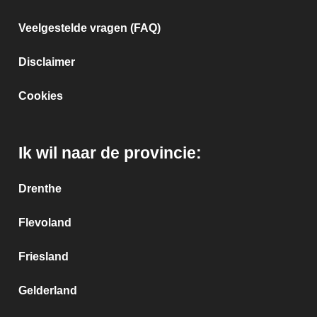
Veelgestelde vragen (FAQ)
Disclaimer
Cookies
Ik wil naar de provincie:
Drenthe
Flevoland
Friesland
Gelderland