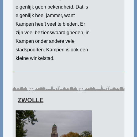
eigenlijk geen bekendheid. Dat is
eigenlijk heel jammer, want
Kampen heeft veel te bieden. Er
zijn veel bezienswaardigheden, in
Kampen onder andere vele
stadspoorten. Kampen is ook een
kleine winkelstad.
ZWOLLE