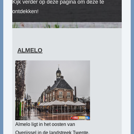
Kijk verder op deze pagina om deze te
ontdekken!
ALMELO
Almelo ligt in het oosten van
Overijssel in de landstreek Twente.