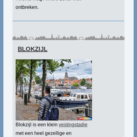
ontbreken.
BLOKZIJL
Blokzijl is een klein
vestingstadje
met een heel gezellige en