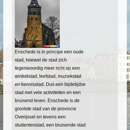
Enschede is in principe een oude
stad, hoewel de stad zich
tegenwoordig meer richt op een
winkelstad, leefstad, muziekstad
en kennisstad. Dus een bijdetijdse
stad met vele activiteiten en een
bruisend leven. Enschede is de
grootste stad van de provincie
Overijssel en tevens een
studentenstad, een bruisende stad