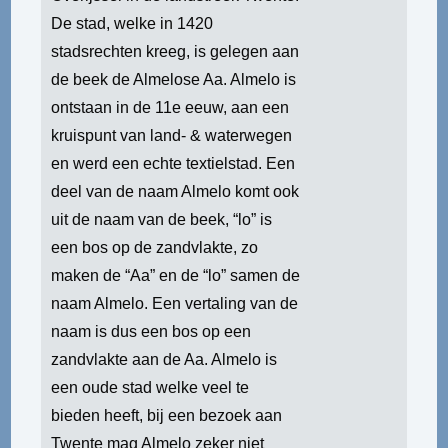
De stad, welke in 1420
stadsrechten kreeg, is gelegen aan
de beek de Almelose Aa. Almelo is
ontstaan in de 11e eeuw, aan een
kruispunt van land- & waterwegen
en werd een echte textielstad. Een
deel van de naam Almelo komt ook
uit de naam van de beek, “lo” is
een bos op de zandvlakte, zo
maken de “Aa” en de “lo” samen de
naam Almelo. Een vertaling van de
naam is dus een bos op een
zandvlakte aan de Aa. Almelo is
een oude stad welke veel te
bieden heeft, bij een bezoek aan
Twente mag Almelo zeker niet