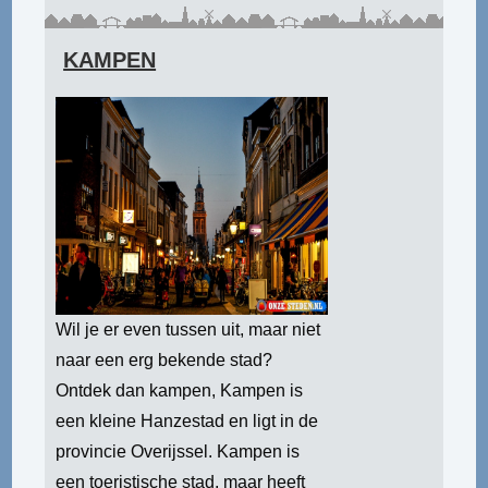
KAMPEN
Wil je er even tussen uit, maar niet
naar een erg bekende stad?
Ontdek dan kampen, Kampen is
een kleine Hanzestad en ligt in de
provincie Overijssel. Kampen is
een toeristische stad, maar heeft