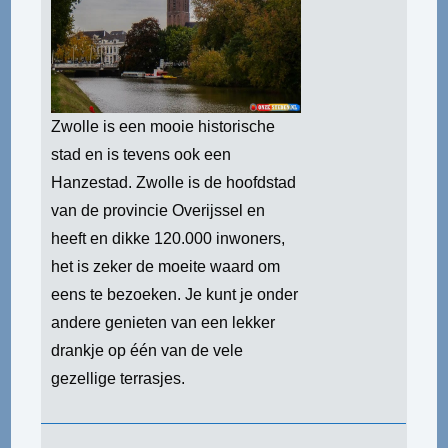
Zwolle is een mooie historische
stad en is tevens ook een
Hanzestad. Zwolle is de hoofdstad
van de provincie Overijssel en
heeft en dikke 120.000 inwoners,
het is zeker de moeite waard om
eens te bezoeken. Je kunt je onder
andere genieten van een lekker
drankje op één van de vele
gezellige terrasjes.