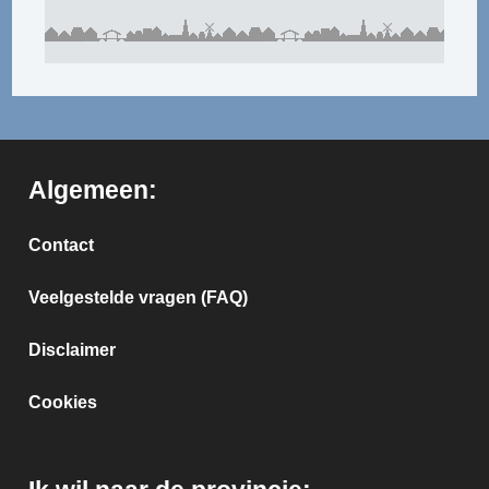
Algemeen:
Contact
Veelgestelde vragen (FAQ)
Disclaimer
Cookies