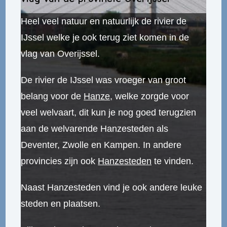
Heel veel natuur en natuurlijk de rivier de
IJssel welke je ook terug ziet komen in de
vlag van Overijssel.
De rivier de IJssel was vroeger van groot
belang voor de
Hanze,
welke zorgde voor
veel welvaart, dit kun je nog goed terugzien
aan de welvarende Hanzesteden als
Deventer, Zwolle en Kampen. In andere
provincies zijn ook
Hanzesteden
te vinden.
Naast Hanzesteden vind je ook andere leuke
steden en plaatsen.