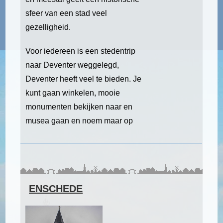
sfeer van een stad veel
gezelligheid.
Voor iedereen is een stedentrip
naar Deventer weggelegd,
Deventer heeft veel te bieden. Je
kunt gaan winkelen, mooie
monumenten bekijken naar en
musea gaan en noem maar op
ENSCHEDE