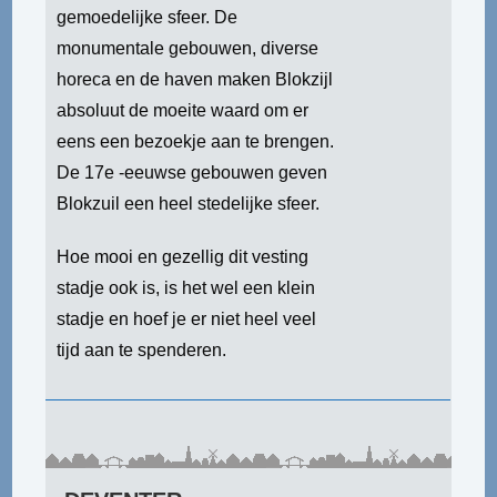
gemoedelijke sfeer. De
monumentale gebouwen, diverse
horeca en de haven maken Blokzijl
absoluut de moeite waard om er
eens een bezoekje aan te brengen.
De 17e -eeuwse gebouwen geven
Blokzuil een heel stedelijke sfeer.
Hoe mooi en gezellig dit vesting
stadje ook is, is het wel een klein
stadje en hoef je er niet heel veel
tijd aan te spenderen.