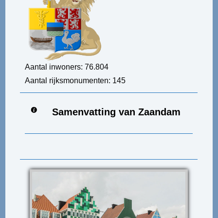
Aantal inwoners: 76.804
Aantal rijksmonumenten: 145
Samenvatting van Zaandam