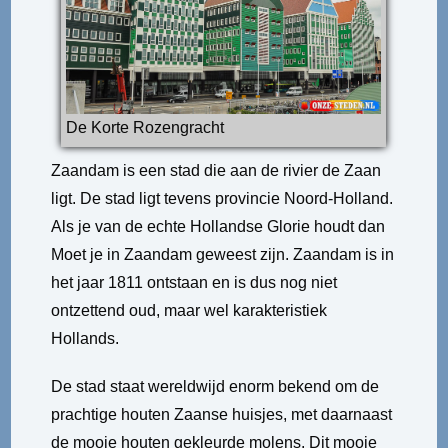
De Korte Rozengracht
Zaandam is een stad die aan de rivier de Zaan
ligt. De stad ligt tevens provincie Noord-Holland.
Als je van de echte Hollandse Glorie houdt dan
Moet je in Zaandam geweest zijn. Zaandam is in
het jaar 1811 ontstaan en is dus nog niet
ontzettend oud, maar wel karakteristiek
Hollands.
De stad staat wereldwijd enorm bekend om de
prachtige houten Zaanse huisjes, met daarnaast
de mooie houten gekleurde molens. Dit mooie