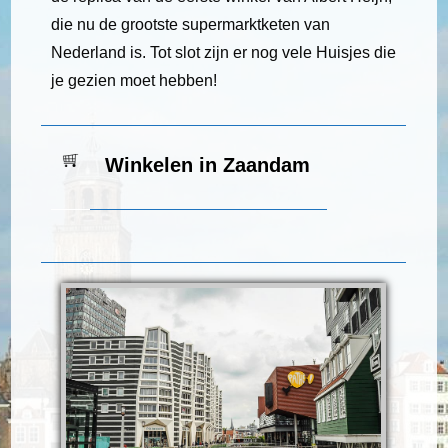
die nu de grootste supermarktketen van
Nederland is. Tot slot zijn er nog vele Huisjes die
je gezien moet hebben!
Winkelen in Zaandam