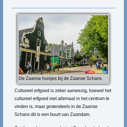
De Zaanse huisjes bij de Zaanse Schans
Cultureel erfgoed is zeker aanwezig, hoewel het
cultureel erfgoed niet allemaal in het centrum te
vinden is, maar grotendeels in de Zaanse
Schans dit is een buurt van Zaandam.