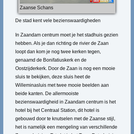
Zaanse Schans
De stad kent vele bezienswaardigheden
In Zaandam centrum moet je het stadhuis gezien
hebben. Als je dan richting de rivier de Zaan
loopt dan kom je nog twee kerken tegen,
genaamd de Bonifatiuskerk en de
Oostzijderkerk. Door de Zaan is nog een mooie
sluis te bekijken, deze sluis heet de
Willeminasluis met twee mooie beelden aan
beide kanten. De allermooiste
bezienswaardigheid in Zaandam centrum is het
hotel bij het Centraal Station, dit hotel is
gebouwd door te knutselen met de Zaanse stijl,
het is namelijk een mengeling van verschillende