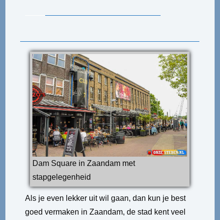
Dam Square in Zaandam met
stapgelegenheid
Als je even lekker uit wil gaan, dan kun je best
goed vermaken in Zaandam, de stad kent veel