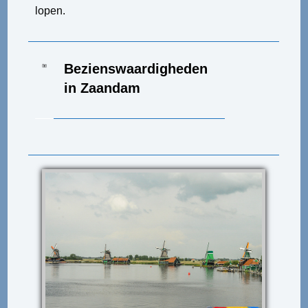
lopen.
Bezienswaardigheden
in Zaandam