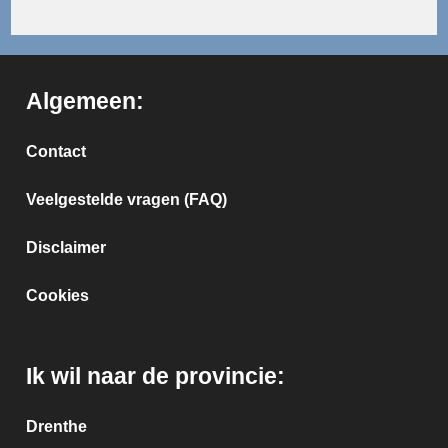
Algemeen:
Contact
Veelgestelde vragen (FAQ)
Disclaimer
Cookies
Ik wil naar de provincie:
Drenthe