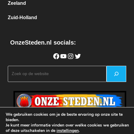
Zeeland
Zuid-Holland
OnzeSteden.nl socials:
Facebook
YouTube
Instagram
Twitter
Zoeken
We gebruiken cookies om je de beste ervaring op onze site te
bieden.
Je kunt meer informatie vinden over welke cookies we gebruiken
of deze uitschakelen in de
instellingen
.