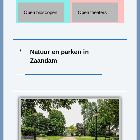
Open bioscopen
Open theaters
Natuur en parken in
Zaandam