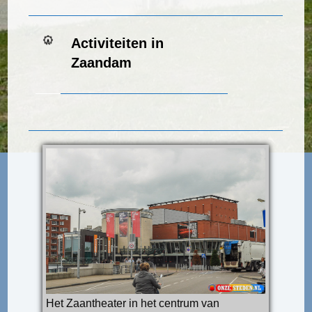
Activiteiten in
Zaandam
Het Zaantheater in het centrum van