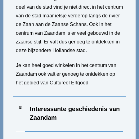
deel van de stad vind je niet direct in het centrum
van de stad,maar ietsje verderop langs de rivier
de Zaan aan de Zaanse Schans. Ook in het
centrum van Zaandam is er veel gebouwd in de
Zaanse stijl. Er valt dus genoeg te ontdekken in
deze bijzondere Hollandse stad.
Je kan heel goed winkelen in het centrum van
Zaandam ook valt er genoeg te ontdekken op
het gebied van Cultureel Erfgoed.
Interessante geschiedenis van
Zaandam