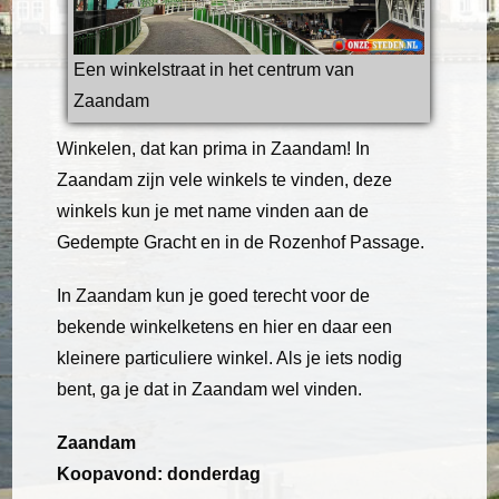
Een winkelstraat in het centrum van
Zaandam
Winkelen, dat kan prima in Zaandam! In
Zaandam zijn vele winkels te vinden, deze
winkels kun je met name vinden aan de
Gedempte Gracht en in de Rozenhof Passage.
In Zaandam kun je goed terecht voor de
bekende winkelketens en hier en daar een
kleinere particuliere winkel. Als je iets nodig
bent, ga je dat in Zaandam wel vinden.
Zaandam
Koopavond: donderdag