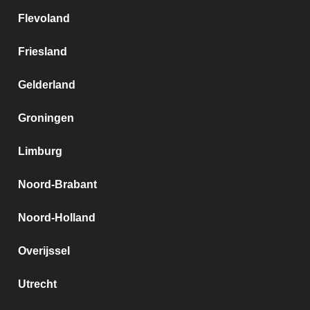
Flevoland
Friesland
Gelderland
Groningen
Limburg
Noord-Brabant
Noord-Holland
Overijssel
Utrecht