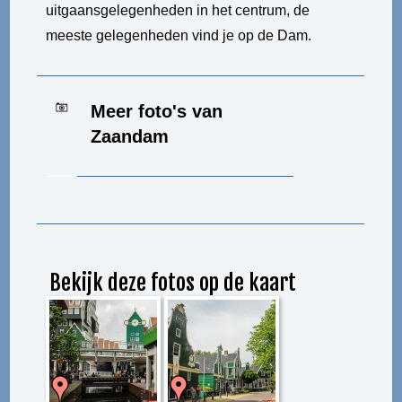
uitgaansgelegenheden in het centrum, de
meeste gelegenheden vind je op de Dam.
Meer foto's van
Zaandam