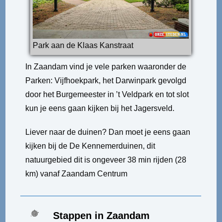
Park aan de Klaas Kanstraat
In Zaandam vind je vele parken waaronder de
Parken: Vijfhoekpark, het Darwinpark gevolgd
door het Burgemeester in ’t Veldpark en tot slot
kun je eens gaan kijken bij het Jagersveld.
Liever naar de duinen? Dan moet je eens gaan
kijken bij de De Kennemerduinen, dit
natuurgebied dit is ongeveer 38 min rijden (28
km) vanaf Zaandam Centrum
Stappen in Zaandam