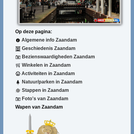
Op deze pagina:
Algemene info Zaandam
Geschiedenis Zaandam
Bezienswaardigheden Zaandam
Winkelen in Zaandam
Activiteiten in Zaandam
Natuur/parken in Zaandam
Stappen in Zaandam
Foto's van Zaandam
Wapen van Zaandam