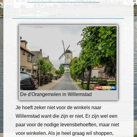
De d'Orangemolen in Willemstad
Je hoeft zeker niet voor de winkels naar
Willemstad want die zijn er niet. Er zijn wel een
paar voor de nodige levensbehoeften, maar niet
voor winkelen. Als je heel graag wil shoppen,