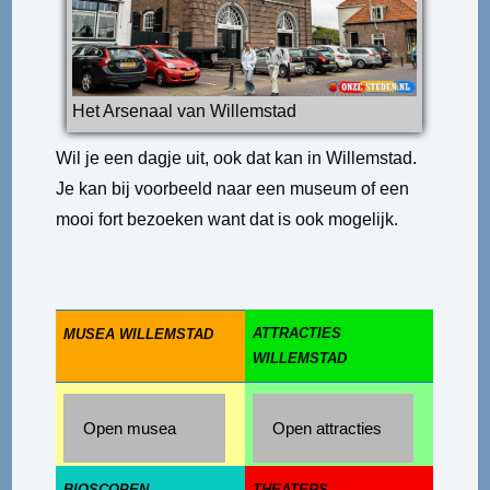
Het Arsenaal van Willemstad
Wil je een dagje uit, ook dat kan in Willemstad.
Je kan bij voorbeeld naar een museum of een
mooi fort bezoeken want dat is ook mogelijk.
ATTRACTIES
MUSEA WILLEMSTAD
WILLEMSTAD
Open musea
Open attracties
BIOSCOPEN
THEATERS