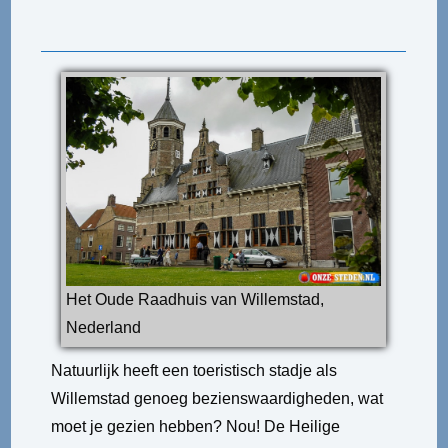
Het Oude Raadhuis van Willemstad,
Nederland
Natuurlijk heeft een toeristisch stadje als
Willemstad genoeg bezienswaardigheden, wat
moet je gezien hebben? Nou! De Heilige