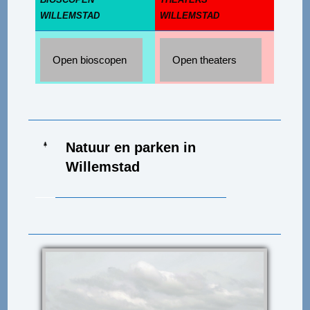
WILLEMSTAD
WILLEMSTAD
Open bioscopen
Open theaters
Natuur en parken in
Willemstad