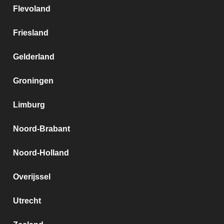
Flevoland
Friesland
Gelderland
Groningen
Limburg
Noord-Brabant
Noord-Holland
Overijssel
Utrecht