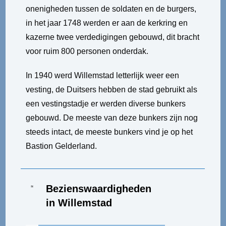
onenigheden tussen de soldaten en de burgers,
in het jaar 1748 werden er aan de kerkring en
kazerne twee verdedigingen gebouwd, dit bracht
voor ruim 800 personen onderdak.
In 1940 werd Willemstad letterlijk weer een
vesting, de Duitsers hebben de stad gebruikt als
een vestingstadje er werden diverse bunkers
gebouwd. De meeste van deze bunkers zijn nog
steeds intact, de meeste bunkers vind je op het
Bastion Gelderland.
Bezienswaardigheden
in Willemstad