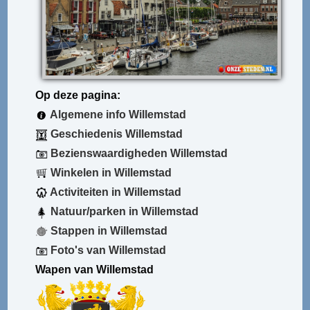
Op deze pagina:
Algemene info Willemstad
Geschiedenis Willemstad
Bezienswaardigheden Willemstad
Winkelen in Willemstad
Activiteiten in Willemstad
Natuur/parken in Willemstad
Stappen in Willemstad
Foto's van Willemstad
Wapen van Willemstad