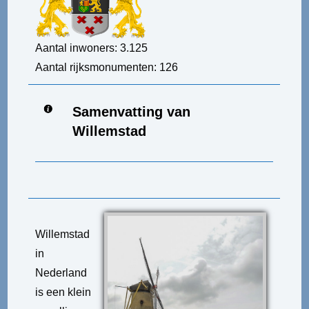
Aantal inwoners: 3.125
Aantal rijksmonumenten: 126
Samenvatting van
Willemstad
Willemstad
in
Nederland
is een klein