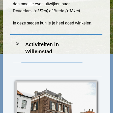
dan moet je even uitwijken naar:
Rotterdam
(>35km)
of
Breda
(>
38km)
In deze steden kun je je heel goed winkelen.
Activiteiten in
Willemstad