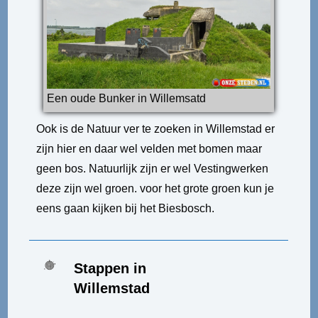
Een oude Bunker in Willemsatd
Ook is de Natuur ver te zoeken in Willemstad er
zijn hier en daar wel velden met bomen maar
geen bos. Natuurlijk zijn er wel Vestingwerken
deze zijn wel groen. voor het grote groen kun je
eens gaan kijken bij het Biesbosch.
Stappen in
Willemstad