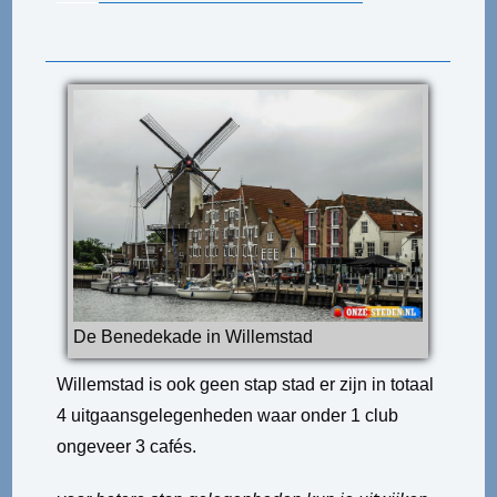
De Benedekade in Willemstad
Willemstad is ook geen stap stad er zijn in totaal
4 uitgaansgelegenheden waar onder 1 club
ongeveer 3 cafés.