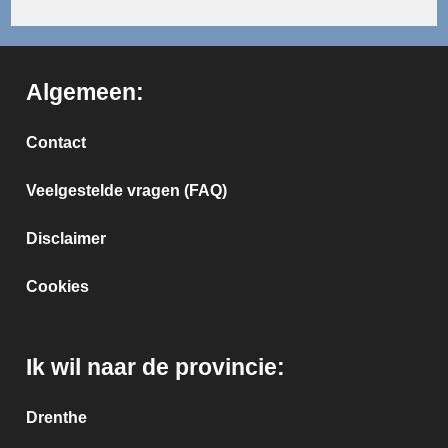
Algemeen:
Contact
Veelgestelde vragen (FAQ)
Disclaimer
Cookies
Ik wil naar de provincie:
Drenthe