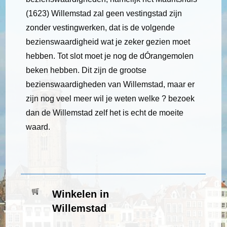
(1623) Willemstad zal geen vestingstad zijn
zonder vestingwerken, dat is de volgende
bezienswaardigheid wat je zeker gezien moet
hebben. Tot slot moet je nog de dÓrangemolen
beken hebben. Dit zijn de grootse
bezienswaardigheden van Willemstad, maar er
zijn nog veel meer wil je weten welke ? bezoek
dan de Willemstad zelf het is echt de moeite
waard.
Winkelen in
Willemstad