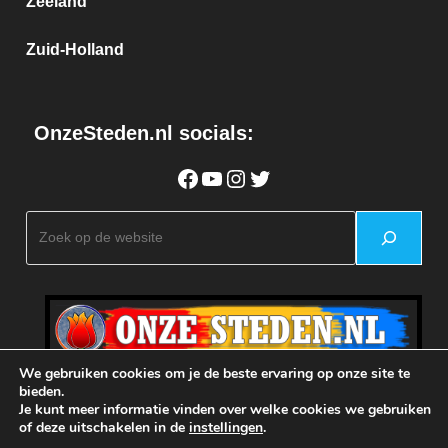
Zeeland
Zuid-Holland
OnzeSteden.nl socials:
Facebook
YouTube
Instagram
Twitter
Zoeken
We gebruiken cookies om je de beste ervaring op onze site te
bieden.
Je kunt meer informatie vinden over welke cookies we gebruiken
of deze uitschakelen in de
instellingen
.