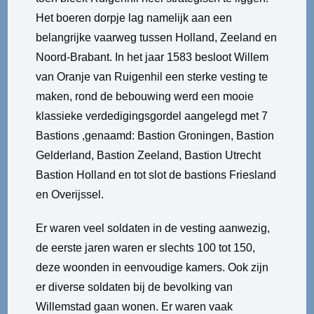
Het boeren dorpje lag namelijk aan een
belangrijke vaarweg tussen Holland, Zeeland en
Noord-Brabant. In het jaar 1583 besloot Willem
van Oranje van Ruigenhil een sterke vesting te
maken, rond de bebouwing werd een mooie
klassieke verdedigingsgordel aangelegd met 7
Bastions ,genaamd: Bastion Groningen, Bastion
Gelderland, Bastion Zeeland, Bastion Utrecht
Bastion Holland en tot slot de bastions Friesland
en Overijssel.
Er waren veel soldaten in de vesting aanwezig,
de eerste jaren waren er slechts 100 tot 150,
deze woonden in eenvoudige kamers. Ook zijn
er diverse soldaten bij de bevolking van
Willemstad gaan wonen. Er waren vaak