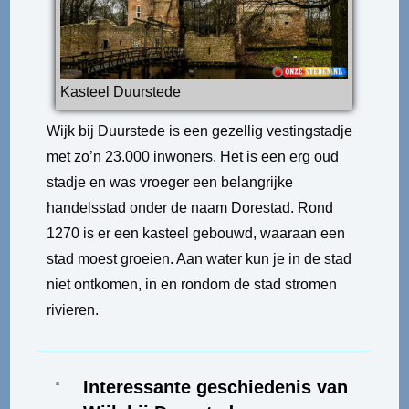
Kasteel Duurstede
Wijk bij Duurstede is een gezellig vestingstadje
met zo’n 23.000 inwoners. Het is een erg oud
stadje en was vroeger een belangrijke
handelsstad onder de naam Dorestad. Rond
1270 is er een kasteel gebouwd, waaraan een
stad moest groeien. Aan water kun je in de stad
niet ontkomen, in en rondom de stad stromen
rivieren.
Interessante geschiedenis van