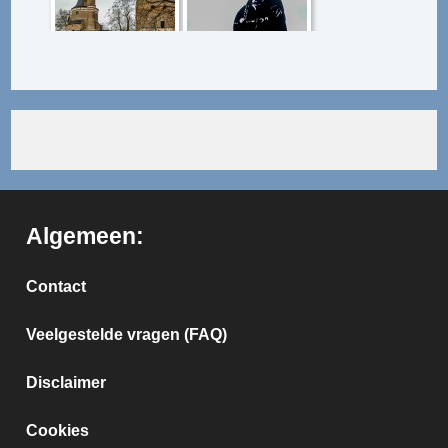
Algemeen:
Contact
Veelgestelde vragen (FAQ)
Disclaimer
Cookies