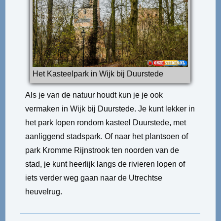
Het Kasteelpark in Wijk bij Duurstede
Als je van de natuur houdt kun je je ook
vermaken in Wijk bij Duurstede. Je kunt lekker in
het park lopen rondom kasteel Duurstede, met
aanliggend stadspark. Of naar het plantsoen of
park Kromme Rijnstrook ten noorden van de
stad, je kunt heerlijk langs de rivieren lopen of
iets verder weg gaan naar de Utrechtse
heuvelrug.