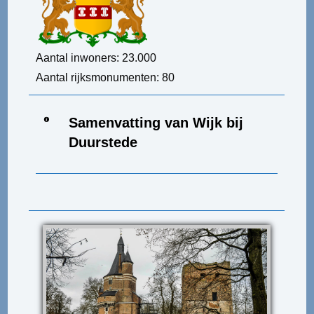
Aantal inwoners: 23.000
Aantal rijksmonumenten: 80
Samenvatting van Wijk bij
Duurstede