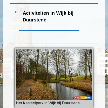
Activiteiten in Wijk bij
Duurstede
Het Kasteelpark in Wijk bij Duurstede