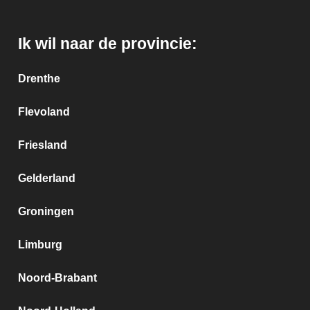
Ik wil naar de provincie:
Drenthe
Flevoland
Friesland
Gelderland
Groningen
Limburg
Noord-Brabant