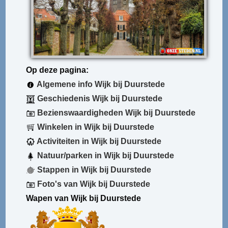
Op deze pagina:
Algemene info Wijk bij Duurstede
Geschiedenis Wijk bij Duurstede
Bezienswaardigheden Wijk bij Duurstede
Winkelen in Wijk bij Duurstede
Activiteiten in Wijk bij Duurstede
Natuur/parken in Wijk bij Duurstede
Stappen in Wijk bij Duurstede
Foto's van Wijk bij Duurstede
Wapen van Wijk bij Duurstede