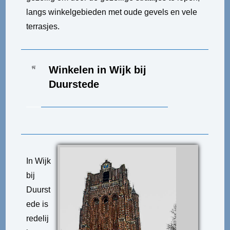
langs winkelgebieden met oude gevels en vele
terrasjes.
Winkelen in Wijk bij
Duurstede
In Wijk
bij
Duurst
ede is
redelij