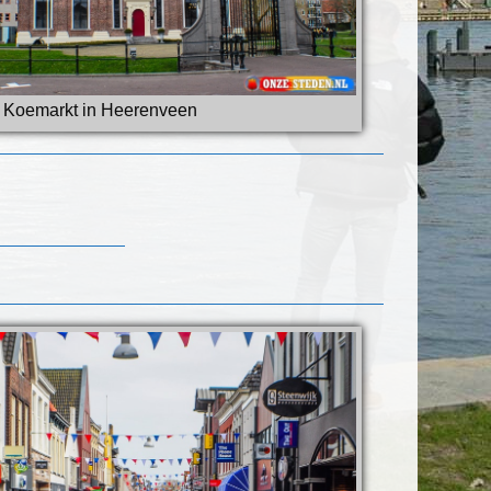
 Koemarkt in Heerenveen