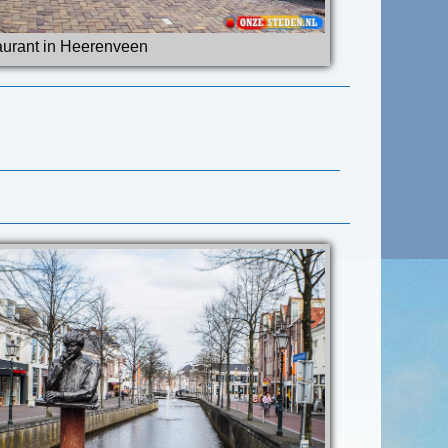
aurant in Heerenveen