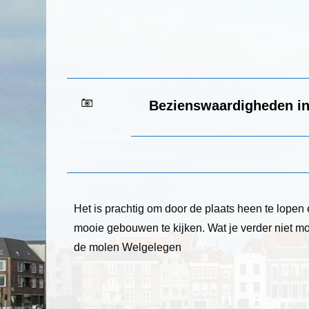
Bezienswaardigheden i
Het is prachtig om door de plaats heen te lopen 
mooie gebouwen te kijken. Wat je verder niet m
de molen Welgelegen