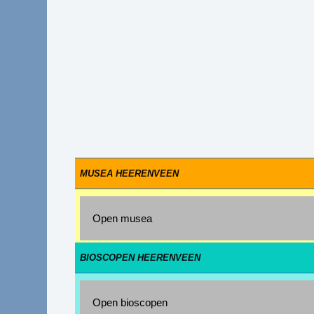
MUSEA HEERENVEEN
Open musea
BIOSCOPEN HEERENVEEN
Open bioscopen