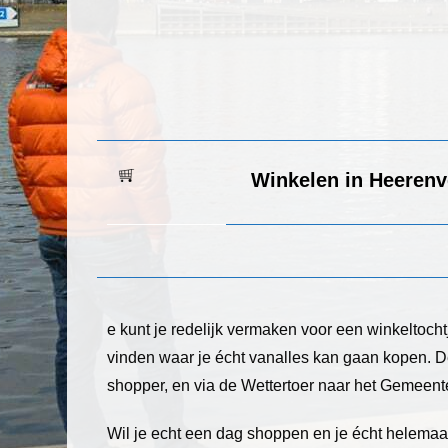
Winkelen in Heeren
e kunt je redelijk vermaken voor een winkeltocht
vinden waar je écht vanalles kan gaan kopen. De
shopper, en via de Wettertoer naar het Gemeent
Wil je echt een dag shoppen en je écht helema