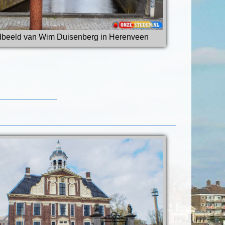
dbeeld van Wim Duisenberg in Herenveen