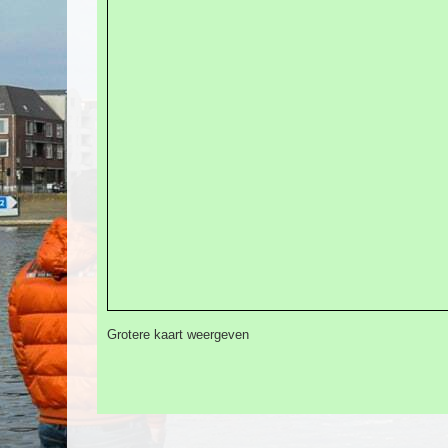
Grotere kaart weergeven