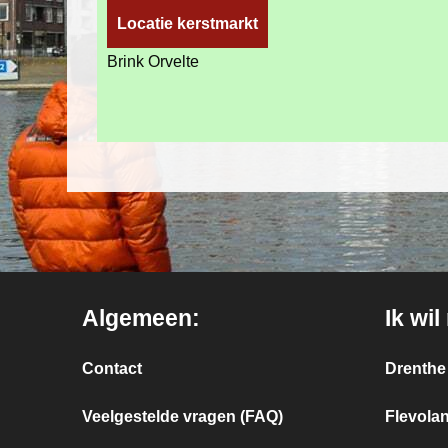
Locatie kerstmarkt
Brink Orvelte
Algemeen:
Ik wil
Contact
Drenthe
Veelgestelde vragen (FAQ)
Flevola