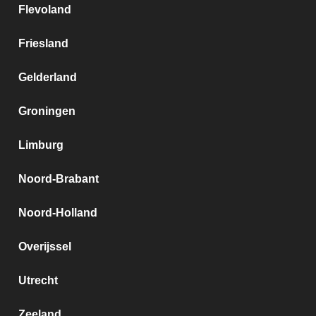
Flevoland
Friesland
Gelderland
Groningen
Limburg
Noord-Brabant
Noord-Holland
Overijssel
Utrecht
Zeeland