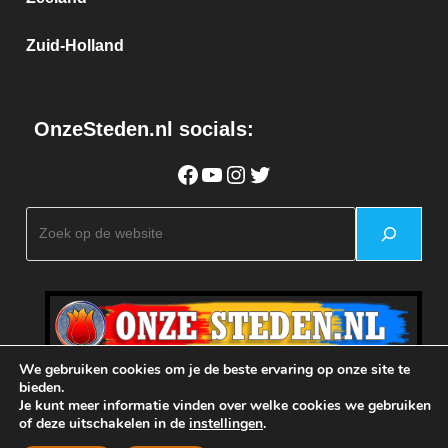
Zuid-Holland
OnzeSteden.nl socials:
Facebook
YouTube
Instagram
Twitter
Zoeken
We gebruiken cookies om je de beste ervaring op onze site te
bieden.
Je kunt meer informatie vinden over welke cookies we gebruiken
of deze uitschakelen in de
instellingen
.