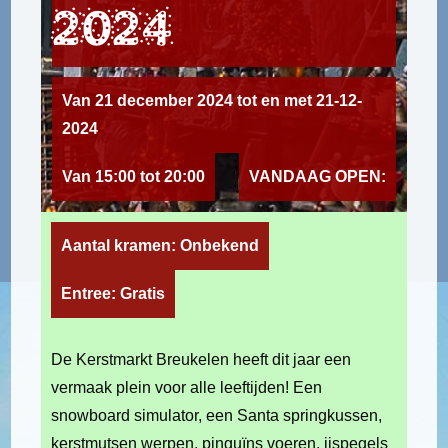
2024
Van 21 december 2024 tot en met 21-12-
2024
Van 15:00 tot 20:00
VANDAAG OPEN:
Aantal kramen: Onbekend
Entree: Gratis
De Kerstmarkt Breukelen heeft dit jaar een
vermaak plein voor alle leeftijden! Een
snowboard simulator, een Santa springkussen,
kerstmutsen werpen, pinguïns voeren, ijspegels