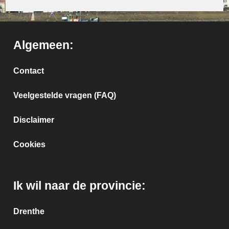
Algemeen:
Contact
Veelgestelde vragen (FAQ)
Disclaimer
Cookies
Ik wil naar de provincie:
Drenthe