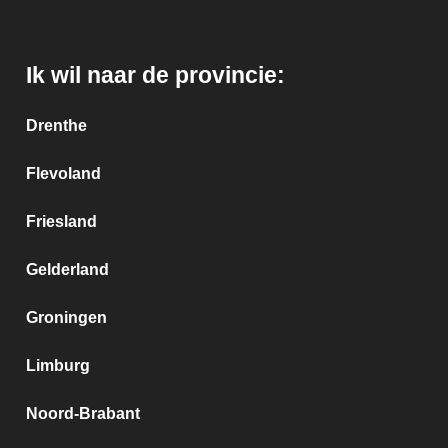
Ik wil naar de provincie:
Drenthe
Flevoland
Friesland
Gelderland
Groningen
Limburg
Noord-Brabant