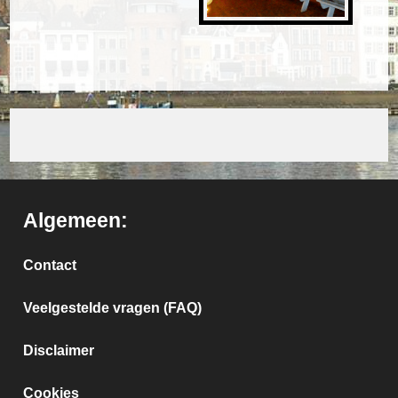
Algemeen:
Contact
Veelgestelde vragen (FAQ)
Disclaimer
Cookies