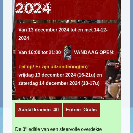
2024
Van 13 december 2024 tot en met 14-12-
2024
Van 16:00 tot 21:00
VANDAAG OPEN:
Let op! Er zijn uitzondering(en):
vrijdag 13 december 2024 (16-21u) en
zaterdag 14 december 2024 (10-17u)
Aantal kramen: 40
Entree: Gratis
e
De 3
editie van een sfeervolle overdekte