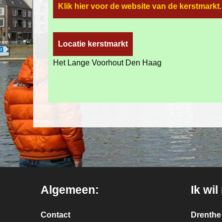
Klik hier voor de website van de kerstmarkt.
Locatie kerstmarkt
Het Lange Voorhout Den Haag
Algemeen:
Ik wil
Contact
Drenthe