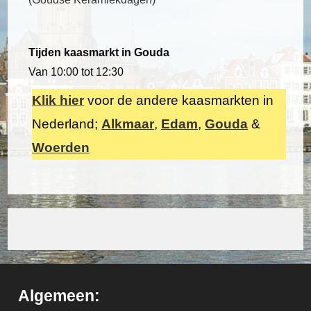
Tijden kaasmarkt in Gouda
Van 10:00 tot 12:30
Klik hier
voor de andere kaasmarkten in
Nederland;
Alkmaar
,
Edam
,
Gouda
&
Woerden
Algemeen: