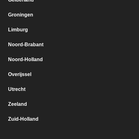
Groningen
Limburg
Noord-Brabant
Noord-Holland
Overijssel
Utrecht
Zeeland
Zuid-Holland