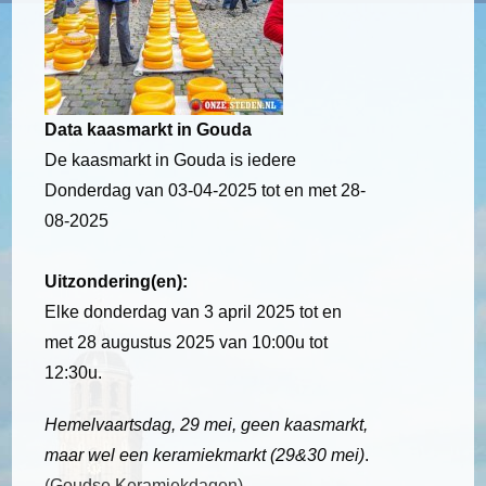
Data kaasmarkt in Gouda
De kaasmarkt in Gouda is iedere
Donderdag van 03-04-2025 tot en met 28-
08-2025
Uitzondering(en):
Elke donderdag van 3 april 2025 tot en
met 28 augustus 2025 van 10:00u tot
12:30u.
Hemelvaartsdag, 29 mei, geen kaasmarkt,
maar wel een keramiekmarkt (29&30 mei)
.
(Goudse Keramiekdagen)