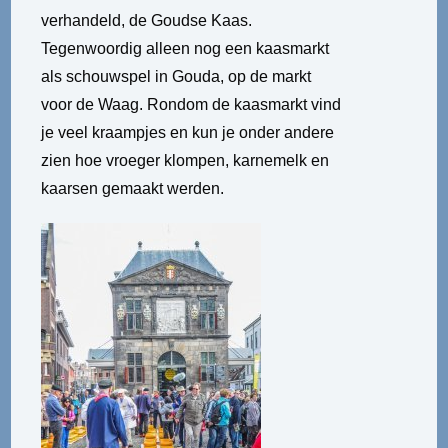
verhandeld, de Goudse Kaas.
Tegenwoordig alleen nog een kaasmarkt
als schouwspel in Gouda, op de markt
voor de Waag. Rondom de kaasmarkt vind
je veel kraampjes en kun je onder andere
zien hoe vroeger klompen, karnemelk en
kaarsen gemaakt werden.