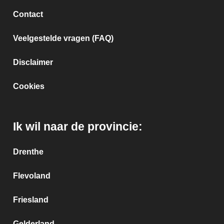
Contact
Veelgestelde vragen (FAQ)
Disclaimer
Cookies
Ik wil naar de provincie:
Drenthe
Flevoland
Friesland
Gelderland